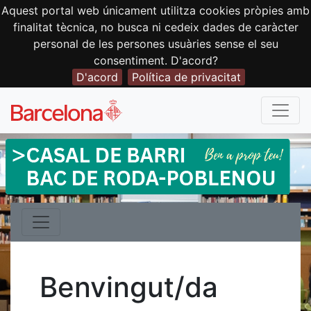
Aquest portal web únicament utilitza cookies pròpies amb
finalitat tècnica, no busca ni cedeix dades de caràcter
personal de les persones usuàries sense el seu
consentiment. D'acord?
D'acord
Política de privacitat
Benvingut/da