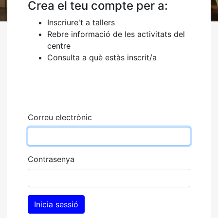
Crea el teu compte per a:
Inscriure't a tallers
Rebre informació de les activitats del
centre
Consulta a què estàs inscrit/a
Correu electrònic
Contrasenya