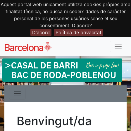
Aquest portal web únicament utilitza cookies pròpies amb
finalitat tècnica, no busca ni cedeix dades de caràcter
personal de les persones usuàries sense el seu
consentiment. D'acord?
D'acord
Política de privacitat
Benvingut/da