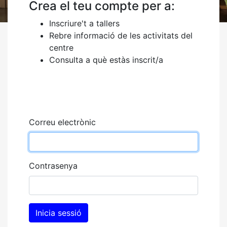
Crea el teu compte per a:
Inscriure't a tallers
Rebre informació de les activitats del
centre
Consulta a què estàs inscrit/a
Correu electrònic
Contrasenya