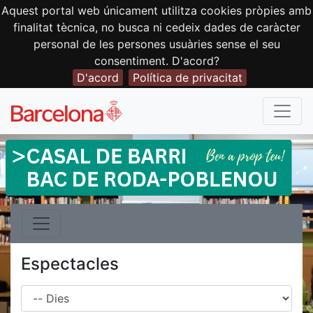
Aquest portal web únicament utilitza cookies pròpies amb
finalitat tècnica, no busca ni cedeix dades de caràcter
personal de les persones usuàries sense el seu
consentiment. D'acord?
D'acord
Política de privacitat
Espectacles
Dies