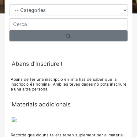
Família
Cerca
Abans d'inscriure't
Abans de fer una inscripció en línia has de saber que la
inscripció és nominal. Amb les teves dades no pots inscriure
a una altra persona.
Materials addicionals
Recorda que alguns tallers tenen suplement per al material